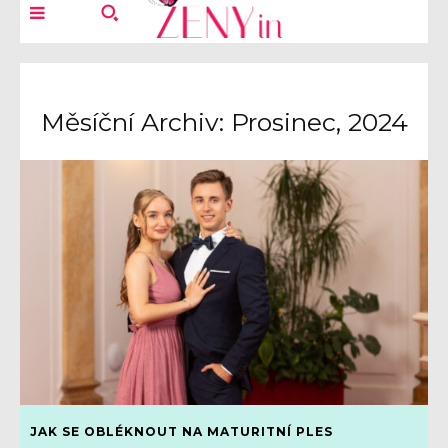
Měsíční Archiv: Prosinec, 2024
JAK SE OBLÉKNOUT NA MATURITNÍ PLES