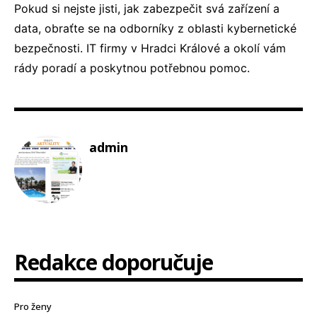
Pokud si nejste jisti, jak zabezpečit svá zařízení a
data, obraťte se na odborníky z oblasti kybernetické
bezpečnosti.
IT firmy v Hradci Králové
a okolí vám
rády poradí a poskytnou potřebnou pomoc.
admin
Redakce doporučuje
Pro ženy