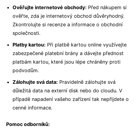
Ověřujte internetové obchody:
Před nákupem si
ověřte, zda je internetový obchod důvěryhodný.
Zkontrolujte si recenze a informace o obchodní
společnosti.
Platby kartou:
Při platbě kartou online využívejte
zabezpečené platební brány a dávejte přednost
platbám kartou, které jsou lépe chráněny proti
podvodům.
Zálohujte svá data:
Pravidelně zálohujte svá
důležitá data na externí disk nebo do cloudu. V
případě napadení vašeho zařízení tak nepřijdete o
cenné informace.
Pomoc odborníků: