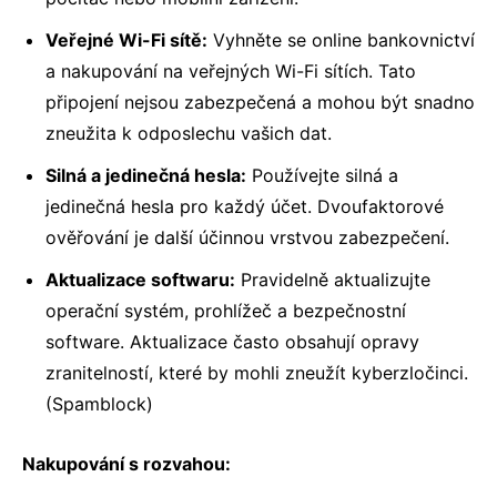
Veřejné Wi-Fi sítě:
Vyhněte se online bankovnictví
a nakupování na veřejných Wi-Fi sítích. Tato
připojení nejsou zabezpečená a mohou být snadno
zneužita k odposlechu vašich dat.
Silná a jedinečná hesla:
Používejte silná a
jedinečná hesla pro každý účet. Dvoufaktorové
ověřování je další účinnou vrstvou zabezpečení.
Aktualizace softwaru:
Pravidelně aktualizujte
operační systém, prohlížeč a bezpečnostní
software. Aktualizace často obsahují opravy
zranitelností, které by mohli zneužít kyberzločinci.
(
Spamblock
)
Nakupování s rozvahou: