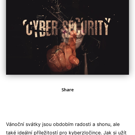
Share
Vánoční svátky jsou obdobím radosti a shonu, ale
také ideální příležitostí pro kyberzločince. Jak si užít