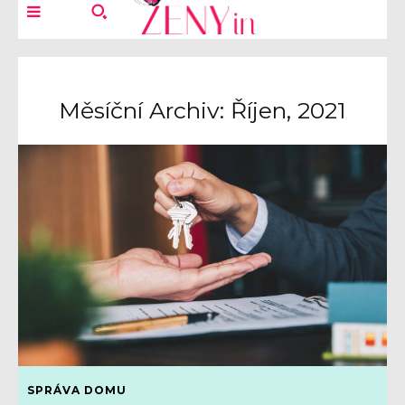
Měsíční Archiv: Říjen, 2021
SPRÁVA DOMU