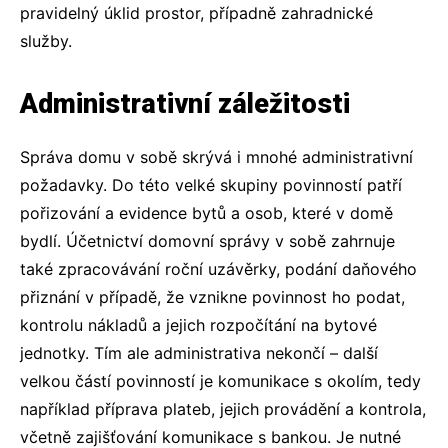
pravidelný úklid prostor, případně zahradnické
služby.
Administrativní záležitosti
Správa domu
v sobě skrývá i mnohé administrativní
požadavky. Do této velké skupiny povinností patří
pořizování a evidence bytů a osob, které v domě
bydlí. Účetnictví domovní správy v sobě zahrnuje
také zpracovávání roční uzávěrky, podání daňového
přiznání v případě, že vznikne povinnost ho podat,
kontrolu nákladů a jejich rozpočítání na bytové
jednotky. Tím ale administrativa nekončí – další
velkou částí povinností je komunikace s okolím, tedy
například příprava plateb, jejich provádění a kontrola,
včetně zajišťování komunikace s bankou. Je nutné