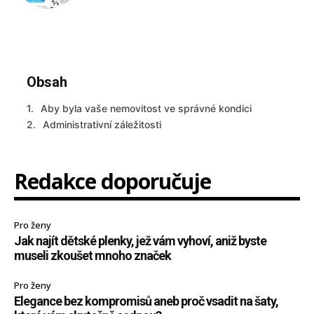
Obsah
Aby byla vaše nemovitost ve správné kondici
Administrativní záležitosti
Redakce doporučuje
Pro ženy
Jak najít dětské plenky, jež vám vyhoví, aniž byste
museli zkoušet mnoho značek
Pro ženy
Elegance bez kompromisů aneb proč vsadit na šaty,