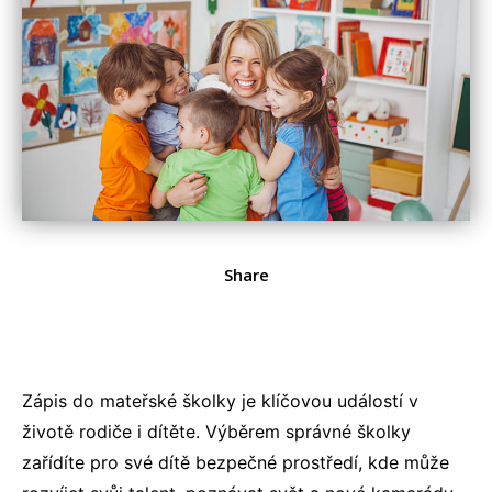
Share
Zápis do mateřské školky je klíčovou událostí v
životě rodiče i dítěte. Výběrem správné školky
zařídíte pro své dítě bezpečné prostředí, kde může