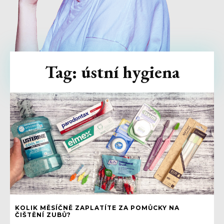
Tag:
ústní hygiena
KOLIK MĚSÍČNĚ ZAPLATÍTE ZA POMŮCKY NA
ČIŠTĚNÍ ZUBŮ?