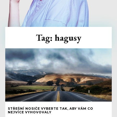
Tag:
hagusy
STŘEŠNÍ NOSIČE VYBERTE TAK, ABY VÁM CO
NEJVÍCE VYHOVOVALY