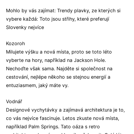
Mohlo by vás zajímat: Trendy plavky, ze kterých si
vybere každá: Toto jsou střihy, které preferují
Slovenky nejvíce
Kozoroh
Milujete výšku a nová místa, proto se toto léto
vyberte na hory, například na Jackson Hole.
Nechoďte však sama. Najděte si společnost na
cestování, nejlépe někoho se stejnou energií a
entuziasmem, jaký máte vy.
Vodnář
Designové vychytávky a zajímavá architektura je to,
co vás nejvíce fascinuje. Letos zkuste nová místa,
například Palm Springs. Tato oáza s retro