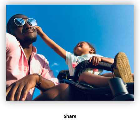
Share