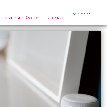
SIGN IN
RADY A NÁVODY
ZDRAVÍ