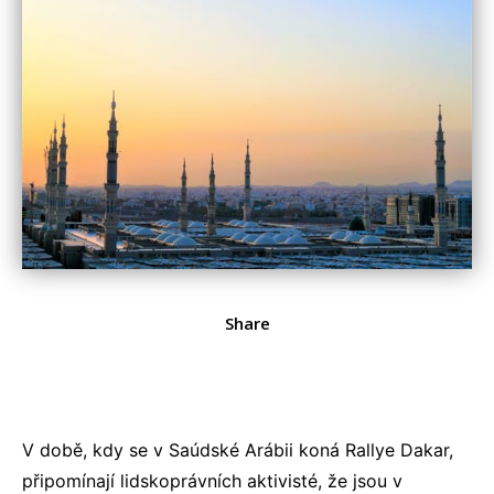
Share
V době, kdy se v Saúdské Arábii koná Rallye Dakar,
připomínají lidskoprávních aktivisté, že jsou v