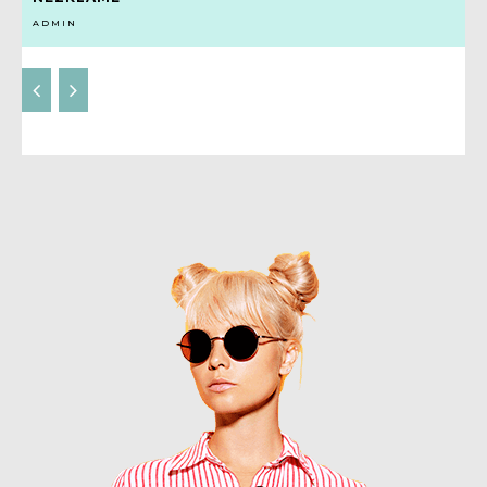
ADMIN