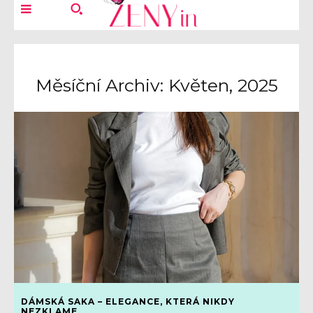
Měsíční Archiv: Květen, 2025
DÁMSKÁ SAKA – ELEGANCE, KTERÁ NIKDY
NEZKLAME