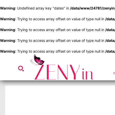
Warning
: Undefined array key "dates" in
/data/www/24781/zenyin_
Warning
: Trying to access array offset on value of type null in
/data
Warning
: Trying to access array offset on value of type null in
/data
Warning
: Trying to access array offset on value of type null in
/data
Warning
: Trying to access array offset on value of type null in
/data