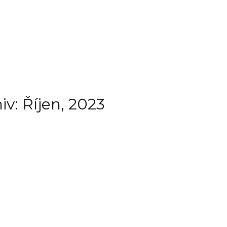
iv: Říjen, 2023