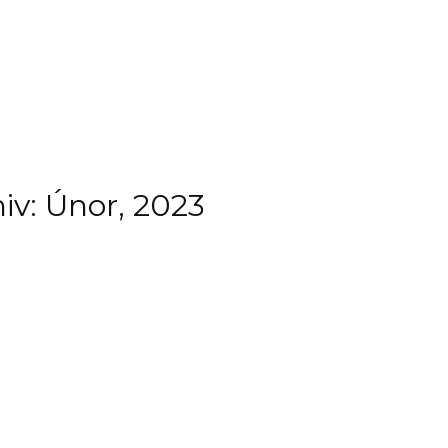
iv: Únor, 2023