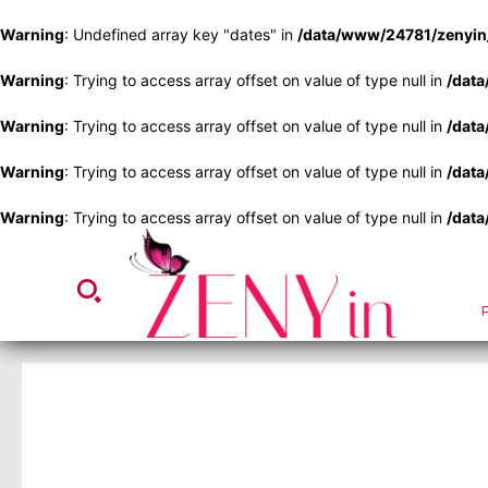
Warning
: Undefined array key "dates" in
/data/www/24781/zenyin_
Warning
: Trying to access array offset on value of type null in
/data
Warning
: Trying to access array offset on value of type null in
/data
Warning
: Trying to access array offset on value of type null in
/data
Warning
: Trying to access array offset on value of type null in
/data