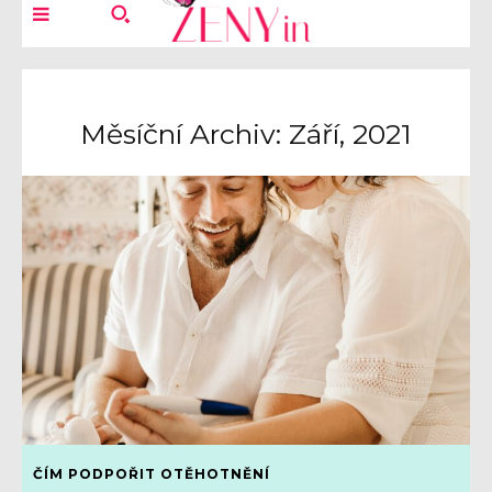
Měsíční Archiv: Září, 2021
ČÍM PODPOŘIT OTĚHOTNĚNÍ